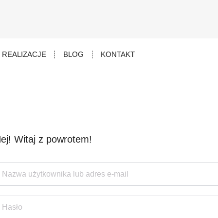
REALIZACJE
BLOG
KONTAKT
ej! Witaj z powrotem!